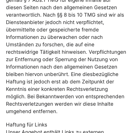
diesen Seiten nach den allgemeinen Gesetzen
verantwortlich. Nach §§ 8 bis 10 TMG sind wir als
Diensteanbieter jedoch nicht verpflichtet,
übermittelte oder gespeicherte fremde
Informationen zu überwachen oder nach
Umständen zu forschen, die auf eine
rechtswidrige Tätigkeit hinweisen. Verpflichtungen
zur Entfernung oder Sperrung der Nutzung von
Informationen nach den allgemeinen Gesetzen
bleiben hiervon unberührt. Eine diesbezügliche
Haftung ist jedoch erst ab dem Zeitpunkt der
Kenntnis einer konkreten Rechtsverletzung
möglich. Bei Bekanntwerden von entsprechenden
Rechtsverletzungen werden wir diese Inhalte
umgehend entfernen.
Haftung für Links
Unser Angebot enthält Links zu externen