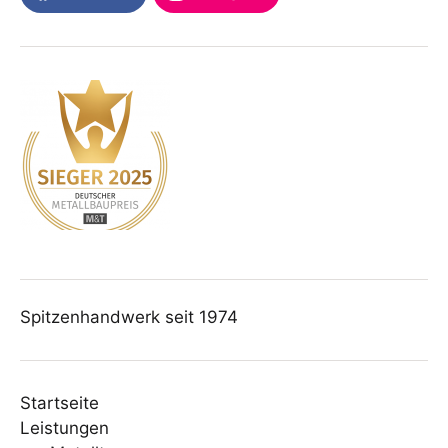
Spitzenhandwerk seit 1974
Startseite
Leistungen