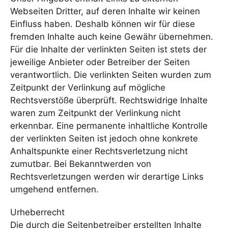
Webseiten Dritter, auf deren Inhalte wir keinen
Einfluss haben. Deshalb können wir für diese
fremden Inhalte auch keine Gewähr übernehmen.
Für die Inhalte der verlinkten Seiten ist stets der
jeweilige Anbieter oder Betreiber der Seiten
verantwortlich. Die verlinkten Seiten wurden zum
Zeitpunkt der Verlinkung auf mögliche
Rechtsverstöße überprüft. Rechtswidrige Inhalte
waren zum Zeitpunkt der Verlinkung nicht
erkennbar. Eine permanente inhaltliche Kontrolle
der verlinkten Seiten ist jedoch ohne konkrete
Anhaltspunkte einer Rechtsverletzung nicht
zumutbar. Bei Bekanntwerden von
Rechtsverletzungen werden wir derartige Links
umgehend entfernen.
Urheberrecht
Die durch die Seitenbetreiber erstellten Inhalte