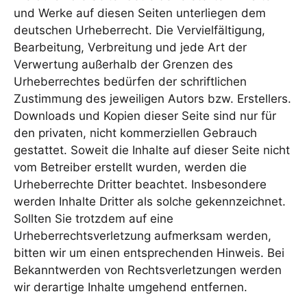
und Werke auf diesen Seiten unterliegen dem
deutschen Urheberrecht. Die Vervielfältigung,
Bearbeitung, Verbreitung und jede Art der
Verwertung außerhalb der Grenzen des
Urheberrechtes bedürfen der schriftlichen
Zustimmung des jeweiligen Autors bzw. Erstellers.
Downloads und Kopien dieser Seite sind nur für
den privaten, nicht kommerziellen Gebrauch
gestattet. Soweit die Inhalte auf dieser Seite nicht
vom Betreiber erstellt wurden, werden die
Urheberrechte Dritter beachtet. Insbesondere
werden Inhalte Dritter als solche gekennzeichnet.
Sollten Sie trotzdem auf eine
Urheberrechtsverletzung aufmerksam werden,
bitten wir um einen entsprechenden Hinweis. Bei
Bekanntwerden von Rechtsverletzungen werden
wir derartige Inhalte umgehend entfernen.