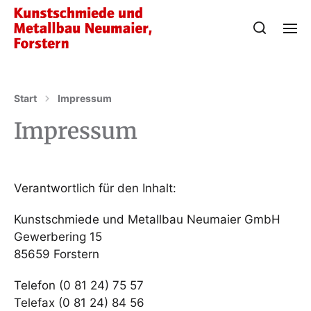
Start
Impressum
Impressum
Verantwortlich für den Inhalt:
Kunstschmiede und Metallbau Neumaier GmbH
Gewerbering 15
85659 Forstern
Telefon (0 81 24) 75 57
Telefax (0 81 24) 84 56