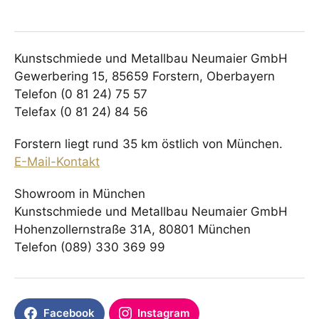
Kunstschmiede und Metallbau Neumaier GmbH
Gewerbering 15, 85659 Forstern, Oberbayern
Telefon (0 81 24) 75 57
Telefax (0 81 24) 84 56
Forstern liegt rund 35 km östlich von München.
E-Mail-Kontakt
Showroom in München
Kunstschmiede und Metallbau Neumaier GmbH
Hohenzollernstraße 31A, 80801 München
Telefon (089) 330 369 99
Facebook
Instagram